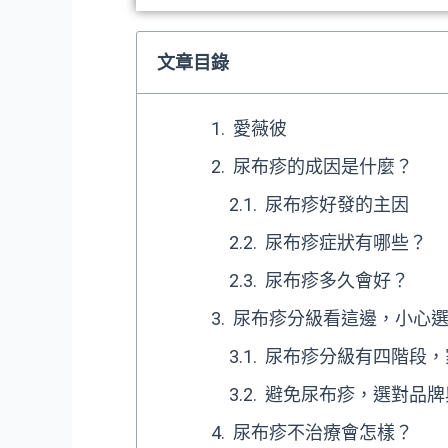
文章目錄
愛薇彼
尿布疹的成因是什麼？
尿布疹好發的主因
尿布疹症狀有哪些？
尿布疹多久會好？
尿布疹分級看這邊，小心
尿布疹分級有四階段，
避免尿布疹，選對品牌
尿布疹不治療會怎樣？