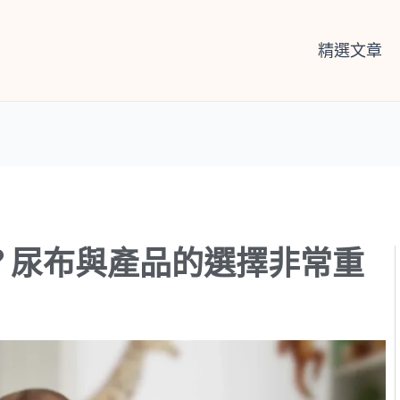
精選文章
？尿布與產品的選擇非常重