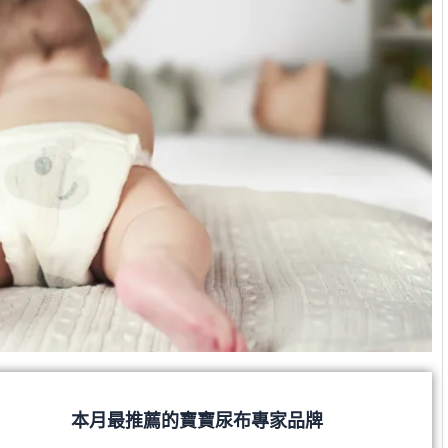
本月最推薦的寶寶尿布專家品牌