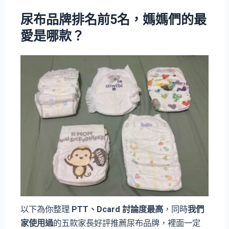
尿布品牌排名前5名，媽媽們的最
愛是哪款？
以下為你整理
PTT、Dcard 討論度最高
，同時
我們
家使用過
的五款家長好評推薦尿布品牌，裡面一定