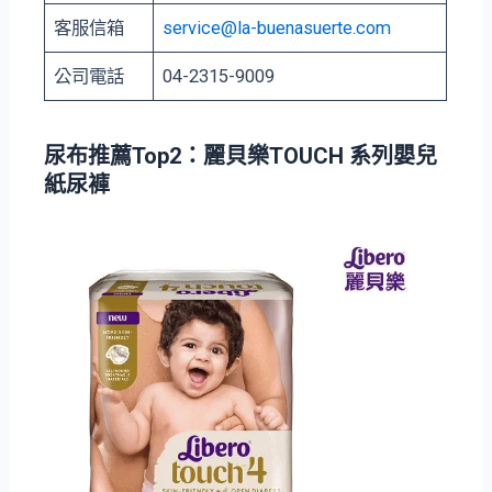
客服信箱
service@la-buenasuerte.com
公司電話
04-2315-9009
尿布推薦Top2：麗貝樂TOUCH 系列嬰兒
紙尿褲