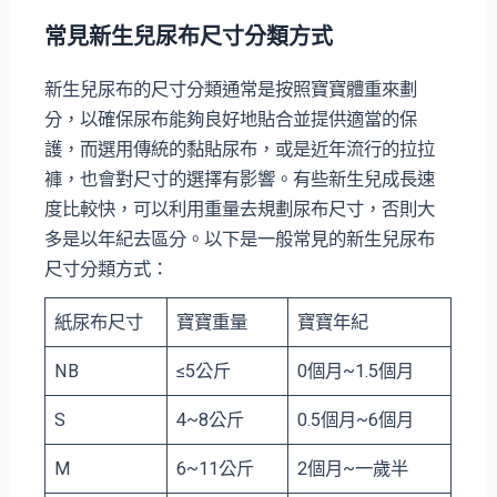
常見新生兒尿布尺寸分類方式
新生兒尿布的尺寸分類通常是按照寶寶體重來劃
分，以確保尿布能夠良好地貼合並提供適當的保
護，而選用傳統的黏貼尿布，或是近年流行的拉拉
褲，也會對尺寸的選擇有影響。有些新生兒成長速
度比較快，可以利用重量去規劃尿布尺寸，否則大
多是以年紀去區分。以下是一般常見的新生兒尿布
尺寸分類方式：
紙尿布尺寸
寶寶重量
寶寶年紀
NB
≤5公斤
0個月~1.5個月
S
4~8公斤
0.5個月~6個月
M
6~11公斤
2個月~一歲半