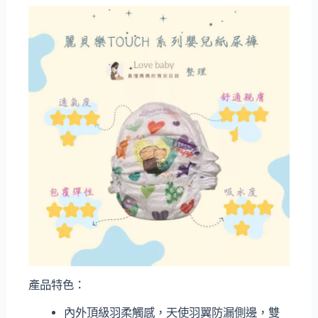
產品特色：
內外頂級羽柔觸感，天使羽翼防漏側邊，雙