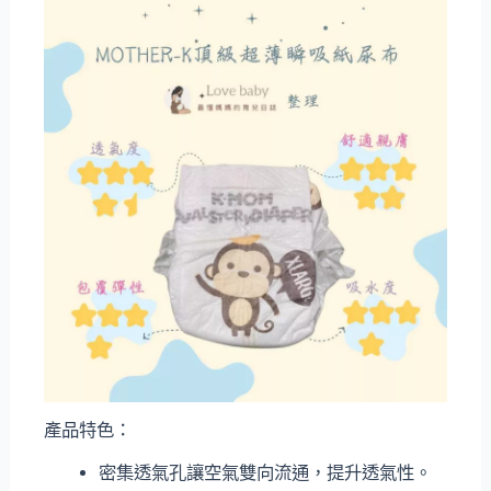
產品特色：
密集透氣孔讓空氣雙向流通，提升透氣性。