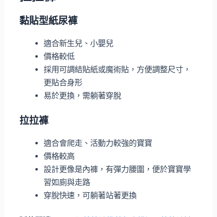
黏貼型紙尿褲
適合新生兒、小嬰兒
價格較低
採用可調結貼紙或魔術貼，方便調整尺寸，
更貼合身形
易於更換，需躺著穿脫
拉拉褲
適合會爬走、活動力較強的寶寶
價格較高
設計更像是內褲，有彈力腰圍，便於寶寶學
習如廁與走路
穿脫快速，可躺著站著更換