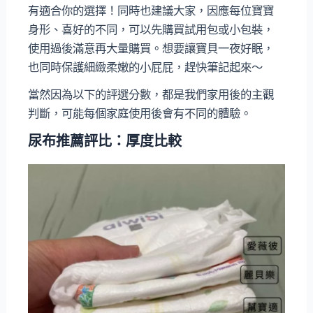
有適合你的選擇！同時也建議大家，因應每位寶寶
身形、喜好的不同，可以先購買試用包或小包裝，
使用過後滿意再大量購買。想要讓寶貝一夜好眠，
也同時保護細緻柔嫩的小屁屁，趕快筆記起來～
當然因為以下的評選分數，都是我們家用後的主觀
判斷，可能每個家庭使用後會有不同的體驗。
尿布推薦評比：厚度比較