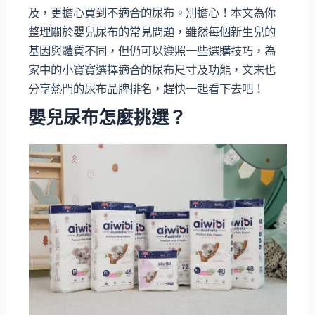
及，更擔心買到不適合的尿布。別擔心！本文為你
整理關於嬰兒尿布的常見問題，雖然每個新生兒的
基因與體質不同，但仍可以遵照一些選購技巧，為
家中的小寶寶選擇適合的尿布尺寸及功能，文末也
分享熱門的尿布品牌排名，趕快一起看下去吧！
嬰兒尿布怎麼挑選？