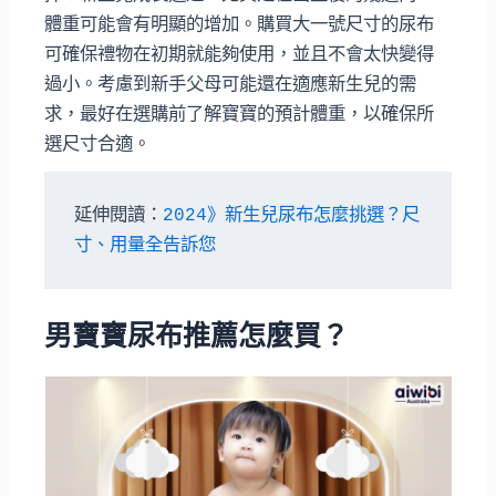
體重可能會有明顯的增加。購買大一號尺寸的尿布
可確保禮物在初期就能夠使用，並且不會太快變得
過小。考慮到新手父母可能還在適應新生兒的需
求，最好在選購前了解寶寶的預計體重，以確保所
選尺寸合適。
延伸閱讀：
2024》新生兒尿布怎麼挑選？尺
寸、用量全告訴您
男寶寶尿布推薦怎麼買？