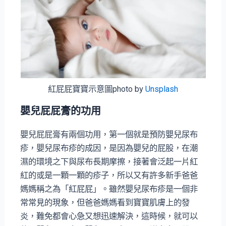
紅屁屁寶寶示意圖photo by
Unsplash
嬰兒屁屁膏的功用
嬰兒屁屁膏有兩個功用，第一個就是預防嬰兒尿布
疹，嬰兒尿布疹的成因，是因為嬰兒的屁股，在潮
濕的環境之下與尿布長期摩擦，接著會泛起一片紅
紅的或是一顆一顆的疹子，所以又有許多新手爸爸
媽媽稱之為「紅屁屁」。雖然嬰兒尿布疹是一個非
常常見的現象，但爸爸媽媽看到寶寶肌膚上的發
炎，難免都會心急又想迅速解決，這時候，就可以