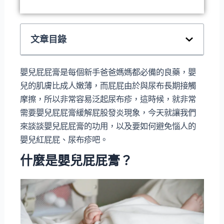
文章目錄
嬰兒屁屁膏是每個新手爸爸媽媽都必備的良藥，嬰
兒的肌膚比成人嫩薄，而屁屁由於與尿布長期接觸
摩擦，所以非常容易泛起尿布疹，這時候，就非常
需要嬰兒屁屁膏緩解屁股發炎現象，今天就讓我們
來談談嬰兒屁屁膏的功用，以及要如何避免惱人的
嬰兒紅屁屁、尿布疹吧。
什麼是嬰兒屁屁膏？