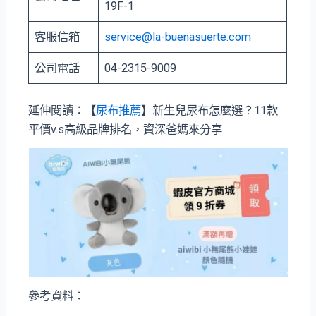
19F-1
客服信箱
service@la-buenasuerte.com
公司電話
04-2315-9009
延伸閱讀：【
尿布推薦
】新生兒尿布怎麼選？11款
平價v.s高級品牌排名，資深爸媽來分享
參考資料：