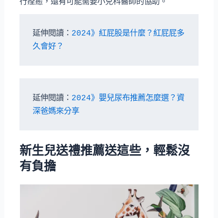
行痊癒，還有可能需要小兒科醫師的協助。
延伸閱讀：
2024》紅屁股是什麼？紅屁屁多
久會好？
延伸閱讀：
2024》嬰兒尿布推薦怎麼選？資
深爸媽來分享
新生兒送禮推薦送這些，輕鬆沒
有負擔