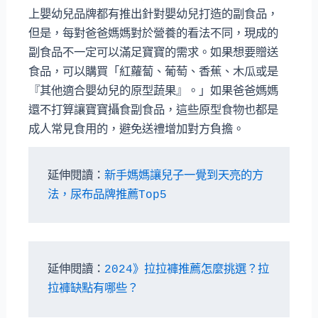
上嬰幼兒品牌都有推出針對嬰幼兒打造的副食品，
但是，每對爸爸媽媽對於營養的看法不同，現成的
副食品不一定可以滿足寶寶的需求。如果想要贈送
食品，可以購買「紅蘿蔔、葡萄、香蕉、木瓜或是
『其他適合嬰幼兒的原型蔬果』。」如果爸爸媽媽
還不打算讓寶寶攝食副食品，這些原型食物也都是
成人常見食用的，避免送禮增加對方負擔。
延伸閱讀：
新手媽媽讓兒子一覺到天亮的方
法，尿布品牌推薦Top5
延伸閱讀：
2024》拉拉褲推薦怎麼挑選？拉
拉褲缺點有哪些？