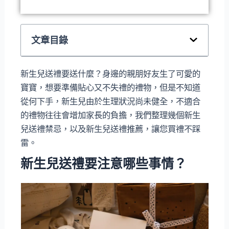
文章目錄
新生兒送禮要送什麼？身邊的親朋好友生了可愛的
寶寶，想要準備貼心又不失禮的禮物，但是不知道
從何下手，新生兒由於生理狀況尚未健全，不適合
的禮物往往會增加家長的負擔，我們整理幾個新生
兒送禮禁忌，以及新生兒送禮推薦，讓您買禮不踩
雷。
新生兒送禮要注意哪些事情？