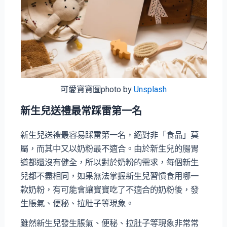
可愛寶寶圖photo by
Unsplash
新生兒送禮最常踩雷第一名
新生兒送禮最容易踩雷第一名，絕對非「食品」莫
屬，而其中又以奶粉最不適合。由於新生兒的腸胃
道都還沒有健全，所以對於奶粉的需求，每個新生
兒都不盡相同，如果無法掌握新生兒習慣食用哪一
款奶粉，有可能會讓寶寶吃了不適合的奶粉後，發
生脹氣、便秘、拉肚子等現象。
雖然新生兒發生脹氣、便秘、拉肚子等現象非常常