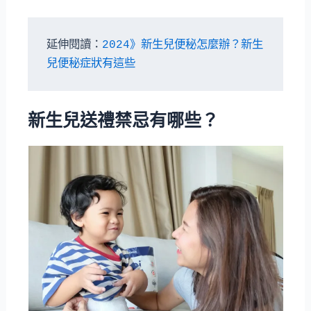
延伸閱讀：
2024》新生兒便秘怎麼辦？新生
兒便秘症狀有這些
新生兒送禮禁忌有哪些？