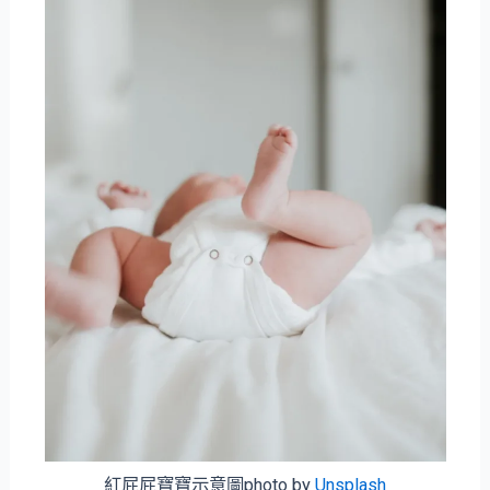
紅屁屁寶寶示意圖photo by
Unsplash