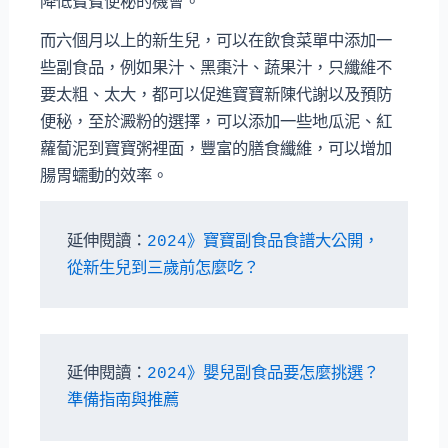
降低寶寶便秘的機會。
而六個月以上的新生兒，可以在飲食菜單中添加一
些副食品，例如果汁、黑棗汁、蔬果汁，只纖維不
要太粗、太大，都可以促進寶寶新陳代謝以及預防
便秘，至於澱粉的選擇，可以添加一些地瓜泥、紅
蘿蔔泥到寶寶粥裡面，豐富的膳食纖維，可以增加
腸胃蠕動的效率。
延伸閱讀：
2024》寶寶副食品食譜大公開，
從新生兒到三歲前怎麼吃？
延伸閱讀：
2024》嬰兒副食品要怎麼挑選？
準備指南與推薦