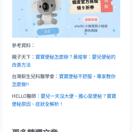
參考資料：
親子天下：
寶寶便秘怎麼辦？黃瑽寧：嬰兒便秘的
改善方法
台灣新生兒科醫學會：
寶寶便秘不舒服，專家教你
怎麼做!!
HELLO醫師：
嬰兒一天沒大便、擔心是便秘？寶寶
便秘原因、症狀全解析！