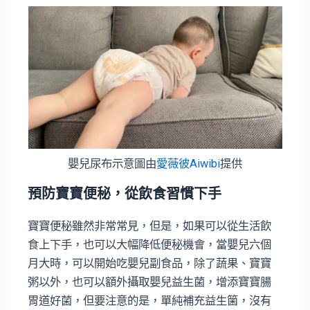
嬰兒尿布示意圖由
愛薇彼Aiwibi
提供
預防寶寶便秘，從飲食習慣下手
寶寶便秘雖然非常常見，但是，如果可以從生活飲
食上下手，也可以大幅降低便秘機會，當嬰兒六個
月大時，可以開始吃嬰兒副食品，除了蔬果、寶寶
粥以外，也可以額外攝取嬰兒益生菌，增添寶寶腸
胃道好菌，但要注意的是，單純補充益生箘，沒有