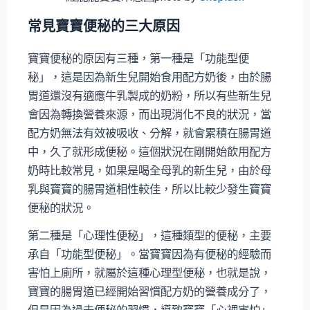
常見寶寶便秘的三大原因
寶寶便秘的原因有三種，第一種是「功能型便
秘」，這是因為新生兒開始食用配方奶後，由於腸
胃道還沒有適應牛乳製成的奶粉，所以有些新生兒
會因為轉換營養來源，而出現消化不良的狀況，當
配方奶無法有效被吸收、分解，就會累積在腸胃道
中，久了就形成便秘。這個狀況在剛開始飲用配方
奶時比較常見，如果是喝全母乳的新生兒，由於母
乳與寶寶的腸胃道相性較佳，所以比較少發生寶寶
便秘的狀況。
第二種是「心理性便秘」，這種類型的便秘，主要
承自「功能型便秘」。當寶寶因為有便秘的經驗而
害怕上廁所，就屬於這種心理型便秘，也就是說，
寶寶的腸胃道已經開始習慣配方奶的營養成分了，