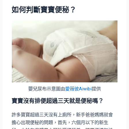
如何判斷寶寶便秘？
嬰兒尿布示意圖由
愛薇彼Aiwibi
提供
寶寶沒有排便超過三天就是便秘嗎？
許多寶寶超過三天沒有上廁所，新手爸爸媽媽就會
擔心出現便秘的問題，首先，六個月以下的新生