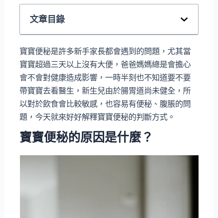
文章目錄
寶寶便秘是許多新手家長都會遇到的問題，尤其當
寶寶超過三天以上沒有大便，爸爸媽媽總是會擔心
會不會對健康造成影響，一時半刻也不知道要不要
帶寶寶去看醫生，新生兒由於腸胃道尚未健全，所
以對於飲食會比較敏感，也容易有便秘、腹脹的問
題，今天就來好好解釋寶寶便秘的判斷方式。
寶寶便秘的原因是什麼？