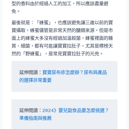
型的香料由於經過人工的加工，所以應該盡量避
免。
最後就是：「蜂蜜」，也應該避免讓三歲以前的寶
寶攝取，蜂蜜儘管是非常天然的醣類來源，但是市
面上的蜂蜜大多沒有經過加溫殺菌，蜂蜜裡面的雜
質、細菌，都有可能讓寶寶拉肚子，尤其是標榜天
然的「野蜂蜜」，是常見寶寶拉肚子的元兇。
延伸閱讀：
寶寶尿布疹怎麼辦？尿布與產品
的選擇非常重要
延伸閱讀：
2024》嬰兒副食品要怎麼挑選？
準備指南與推薦