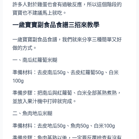
許多人對於雞蛋也會有過敏反應，所以這個階段的
寶寶也不建議馬上就吃。
一歲寶寶副食品食譜三招來教學
一歲寶寶副食品食譜，我們就來分享三種簡單又好
做的方式。
一、南瓜紅蘿蔔米糊
準備材料：去皮南瓜50g、去皮紅蘿蔔50g、白米
100g
準備步驟：把南瓜與紅蘿蔔、白米全部蒸熟煮熟，
並放入果汁機中打碎就完成。
二、魚肉地瓜米糊
準備材料：去皮地瓜50g、魚肉50g、白米100g
準備步驟：魚肉蒸熟以後，一定要反覆檢查有沒有