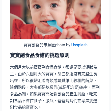
寶寶副食品示意圖photo by
Unsplash
寶寶副食品食譜的挑選原則
六個月大以前寶寶副食品食譜，都還是要以泥狀為
主，由於六個月大的寶寶，牙齒都還沒有完整生長
出來，所以很難咀嚼肉類或是纖維比較粗的蔬菜，
這個階段，大多都是以母乳(或是配方奶)為主，而副
食品為輔，如果寶寶開始對副食品產生興趣，吃完
副食品不會拉肚子、脹氣，爸爸媽媽們在考慮挑選
副食品給寶寶吃。