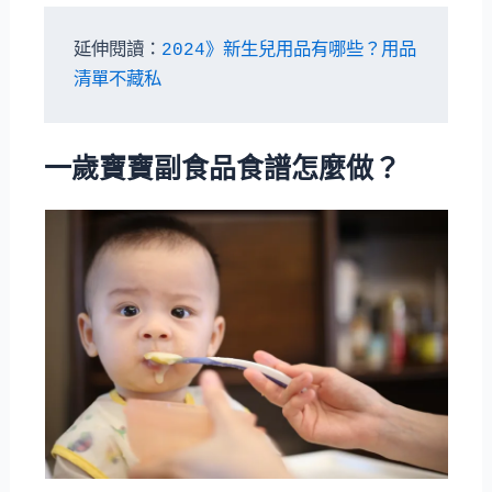
延伸閱讀：
2024》新生兒用品有哪些？用品
清單不藏私
一歲寶寶副食品食譜怎麼做？