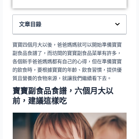
文章目錄
寶寶四個月大以後，爸爸媽媽就可以開始準備寶寶
副食品食譜了，而坊間的寶寶副食品菜單有許多，
各個新手爸爸媽媽都有自己的心得，但在準備寶寶
的飲食時，要根據寶寶的年齡、飲食習慣，提供優
質且營養的食物來源，就讓我們繼續看下去。
寶寶副食品食譜，六個月大以
前，建議這樣吃