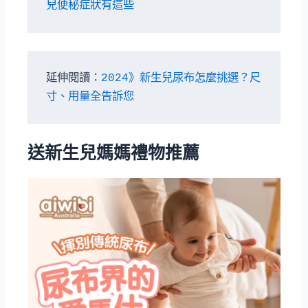
兒便秘症狀有這些
延伸閱讀：
2024》新生兒尿布怎麼挑選？尺
寸、用量全告訴您
送新生兒媽媽禮物推薦