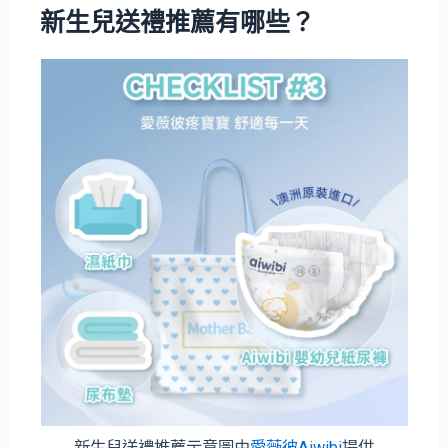
新生兒送禮推薦有哪些？
新生兒送禮推薦示意圖由
愛薇彼Aiwibi
提供