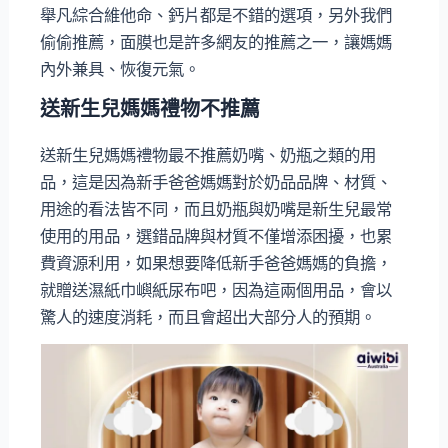
舉凡綜合維他命、鈣片都是不錯的選項，另外我們
偷偷推薦，面膜也是許多網友的推薦之一，讓媽媽
內外兼具、恢復元氣。
送新生兒媽媽禮物不推薦
送新生兒媽媽禮物最不推薦奶嘴、奶瓶之類的用
品，這是因為新手爸爸媽媽對於奶品品牌、材質、
用途的看法皆不同，而且奶瓶與奶嘴是新生兒最常
使用的用品，選錯品牌與材質不僅增添困擾，也累
費資源利用，如果想要降低新手爸爸媽媽的負擔，
就贈送濕紙巾嶼紙尿布吧，因為這兩個用品，會以
驚人的速度消耗，而且會超出大部分人的預期。