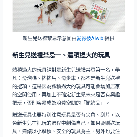
新生兒送禮禁忌示意圖由
愛薇彼Aiwibi
提供
新生兒送禮禁忌一、體積過大的玩具
體積過大的玩具絕對是新生兒送禮禁忌第一名，舉
凡：滑溜梯、搖搖馬、滑步車，都不是新生兒送禮
的選項，這是因為體積過大的玩具可能會增加居家
的空間使用，再加上不確定新生兒未來是否有興趣
把玩，否則容易成為浪費空間的「擺飾品」。
贈送玩具也要特別注意玩具是否有尖角、刮片，以
免新生兒在把玩的過程中刺傷自己，如果要贈送玩
具，建議以小體積、安全的玩具為主，另外也要注