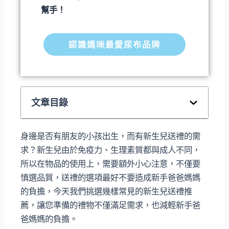
幫手！
認識媽咪最愛尿布品牌
文章目錄
身邊是否有朋友的小孩出生，而有新生兒送禮的需
求？新生兒由於免疫力、生理素質都與成人不同，
所以在物品的使用上，需要額外小心注意，不僅要
慎選品質，送禮的選項最好不要造成新手爸爸媽媽
的負擔，今天我們挑選幾樣常見的新生兒送禮推
薦，讓您準備的禮物不僅滿足需求，也減輕新手爸
爸媽媽的負擔。