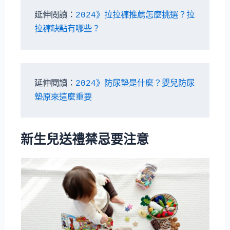
延伸閱讀：
2024》拉拉褲推薦怎麼挑選？拉
拉褲缺點有哪些？
延伸閱讀：
2024》防尿墊是什麼？嬰兒防尿
墊原來這麼重要
新生兒送禮禁忌要注意