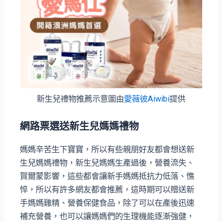
新生兒禮物推薦示意圖由
愛薇彼Aiwibi
提供
網路票選送新生兒媽媽禮物
媽媽辛苦生下寶寶，所以有些親朋好友都會想送新
生兒媽媽禮物，新生兒媽媽生產過後，營養流失、
賀爾蒙影響，這些都會讓新手媽媽抵抗力低落、憔
悴，所以有許多網友都會推薦，這時期可以贈送新
手媽媽雞精、營養保健食品，除了可以在產後迅速
補充營養，也可以讓媽媽們的生理機能逐漸強健，